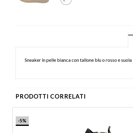
Sneaker in pelle bianca con tallone blu o rosso e suola
PRODOTTI CORRELATI
-5%