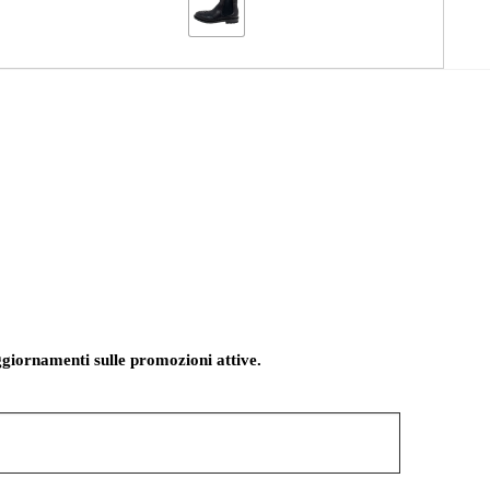
giornamenti sulle promozioni attive.