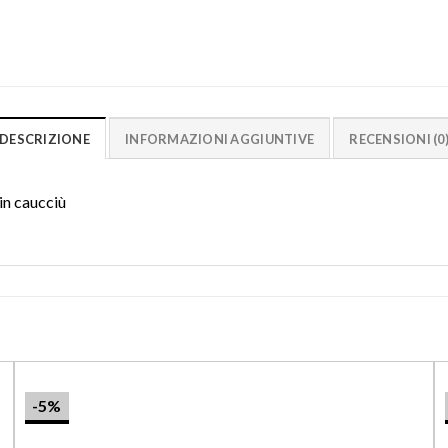
DESCRIZIONE
INFORMAZIONI AGGIUNTIVE
RECENSIONI (0
 in caucciù
-5%