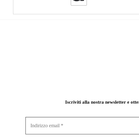
Iscriviti alla nostra newsletter e ott
Indirizzo
email
*