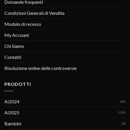
Domande frequenti
Condizioni Generali di Vendita
Modulo di recesso
My Account
Chi Siamo
Contatti
Risoluzione online delle controversie
PRODOTTI
AI2024
(64)
AI2025
(119)
Bambini
(8)