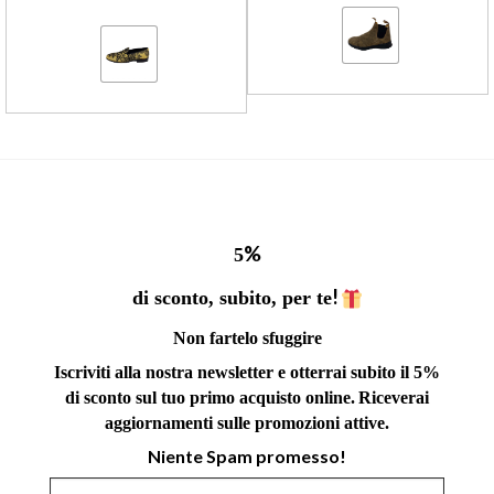
%
5
!
di sconto, subito, per te
Non fartelo sfuggire
Iscriviti alla nostra newsletter e otterrai subito il 5%
di sconto sul tuo primo acquisto online.
Riceverai
aggiornamenti sulle promozioni attive.
Niente Spam promesso!
Indirizzo