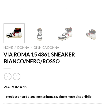
HOME
/
DONNA
/
GINNICA DONNA
VIA ROMA 15 4361 SNEAKER
BIANCO/NERO/ROSSO
VIA ROMA 15
Il prodotto non è attualmente in magazzino e non è disponibile.