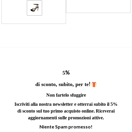
%
5
!
di sconto, subito, per te
Non fartelo sfuggire
Iscriviti alla nostra newsletter e otterrai subito il 5%
di sconto sul tuo primo acquisto online.
Riceverai
aggiornamenti sulle promozioni attive.
Niente Spam promesso!