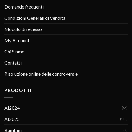
Domande frequenti
Condizioni Generali di Vendita
Modulo di recesso
My Account
Chi Siamo
Contatti
Risoluzione online delle controversie
PRODOTTI
AI2024
(64)
AI2025
(119)
Bambini
(8)