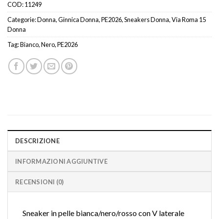
COD:
11249
Categorie:
Donna
,
Ginnica Donna
,
PE2026
,
Sneakers Donna
,
Via Roma 15
Donna
Tag:
Bianco
,
Nero
,
PE2026
DESCRIZIONE
INFORMAZIONI AGGIUNTIVE
RECENSIONI (0)
Sneaker in pelle bianca/nero/rosso con V laterale