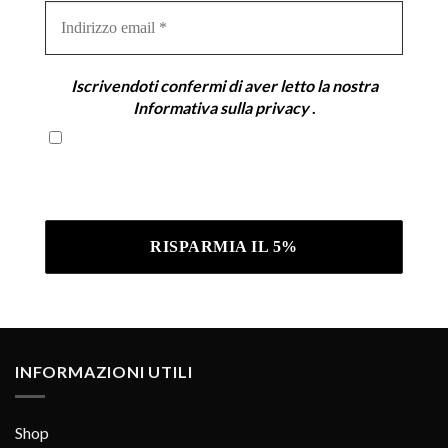
Indirizzo
email
*
Iscrivendoti confermi di aver letto la nostra
Informativa sulla privacy
.
Iscrivendoti confermi di aver letto la nostra
Informativa sulla privacy .
INFORMAZIONI UTILI
Shop