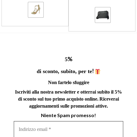
%
5
!
di sconto, subito, per te
Non fartelo sfuggire
Iscriviti alla nostra newsletter e otterrai subito il 5%
di sconto sul tuo primo acquisto online.
Riceverai
aggiornamenti sulle promozioni attive.
Niente Spam promesso!
Indirizzo
email
*