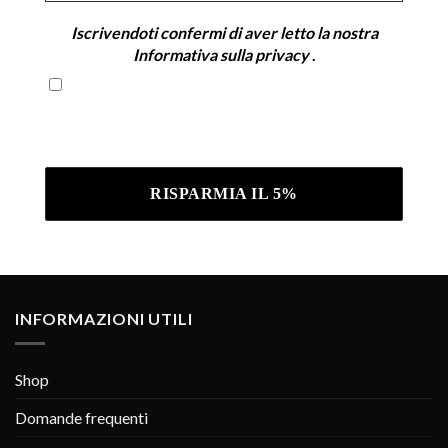
Iscrivendoti confermi di aver letto la nostra
Informativa sulla privacy
.
Iscrivendoti confermi di aver letto la nostra
Informativa sulla privacy .
INFORMAZIONI UTILI
Shop
Domande frequenti