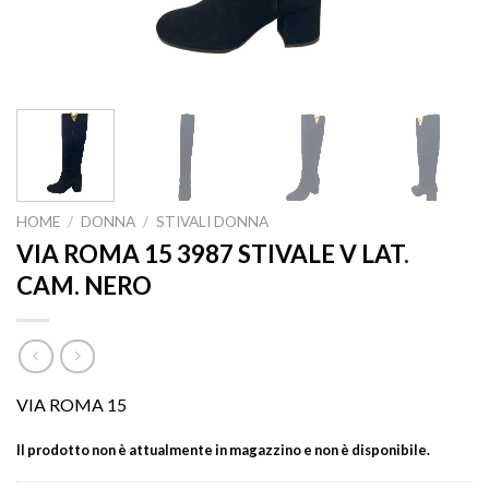
HOME
/
DONNA
/
STIVALI DONNA
VIA ROMA 15 3987 STIVALE V LAT.
CAM. NERO
VIA ROMA 15
Il prodotto non è attualmente in magazzino e non è disponibile.