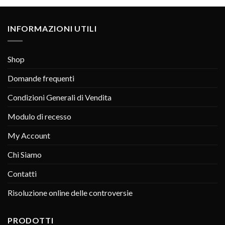
INFORMAZIONI UTILI
Shop
Domande frequenti
Condizioni Generali di Vendita
Modulo di recesso
My Account
Chi Siamo
Contatti
Risoluzione online delle controversie
PRODOTTI