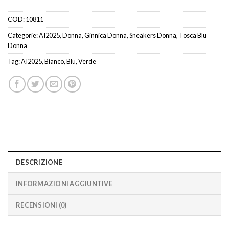
COD:
10811
Categorie:
AI2025
,
Donna
,
Ginnica Donna
,
Sneakers Donna
,
Tosca Blu
Donna
Tag:
AI2025
,
Bianco
,
Blu
,
Verde
DESCRIZIONE
INFORMAZIONI AGGIUNTIVE
RECENSIONI (0)