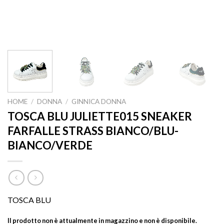
HOME
/
DONNA
/
GINNICA DONNA
TOSCA BLU JULIETTE015 SNEAKER
FARFALLE STRASS BIANCO/BLU-
BIANCO/VERDE
TOSCA BLU
Il prodotto non è attualmente in magazzino e non è disponibile.