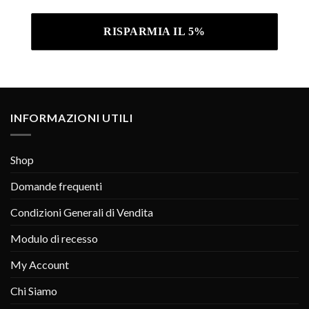
INFORMAZIONI UTILI
Shop
Domande frequenti
Condizioni Generali di Vendita
Modulo di recesso
My Account
Chi Siamo