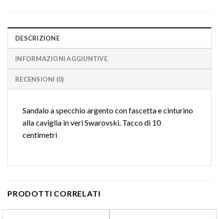
DESCRIZIONE
INFORMAZIONI AGGIUNTIVE
RECENSIONI (0)
Sandalo a specchio argento con fascetta e cinturino
alla caviglia in veri Swarovski. Tacco di 10
centimetri
PRODOTTI CORRELATI