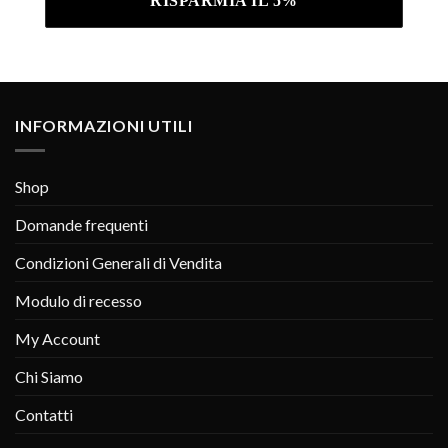
INFORMAZIONI UTILI
Shop
Domande frequenti
Condizioni Generali di Vendita
Modulo di recesso
My Account
Chi Siamo
Contatti