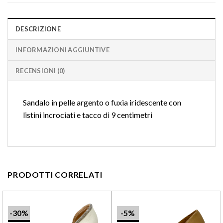
DESCRIZIONE
INFORMAZIONI AGGIUNTIVE
RECENSIONI (0)
Sandalo in pelle argento o fuxia iridescente con
listini incrociati e tacco di 9 centimetri
PRODOTTI CORRELATI
-30%
-5%