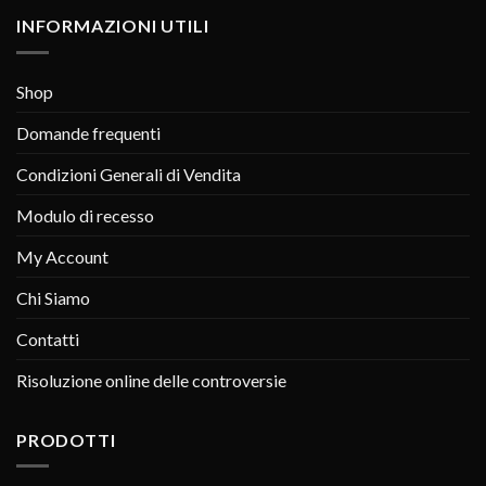
INFORMAZIONI UTILI
Shop
Domande frequenti
Condizioni Generali di Vendita
Modulo di recesso
My Account
Chi Siamo
Contatti
Risoluzione online delle controversie
PRODOTTI