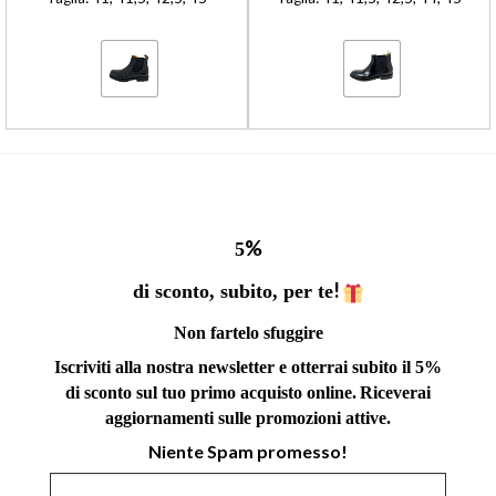
%
5
!
di sconto, subito, per te
Non fartelo sfuggire
Iscriviti alla nostra newsletter e otterrai subito il 5%
di sconto sul tuo primo acquisto online.
Riceverai
aggiornamenti sulle promozioni attive.
Niente Spam promesso!
Indirizzo