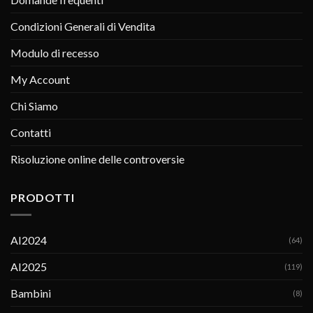
Condizioni Generali di Vendita
Modulo di recesso
My Account
Chi Siamo
Contatti
Risoluzione online delle controversie
PRODOTTI
AI2024
(64)
AI2025
(119)
Bambini
(8)