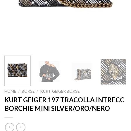
HOME
/
BORSE
/
KURT GEIGER BORSE
KURT GEIGER 197 TRACOLLA INTRECC
BORCHIE MINI SILVER/ORO/NERO