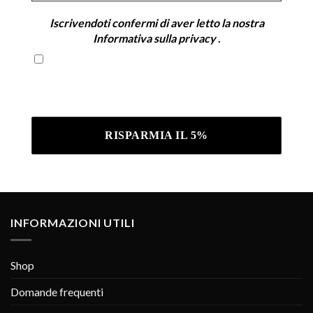
Iscrivendoti confermi di aver letto la nostra
Informativa sulla privacy
.
Iscrivendoti confermi di aver letto la nostra
Informativa sulla privacy .
INFORMAZIONI UTILI
Shop
Domande frequenti