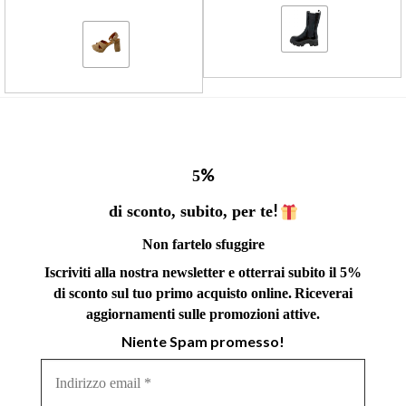
%
5
!
di sconto, subito, per te
Non fartelo sfuggire
Iscriviti alla nostra newsletter e otterrai subito il 5%
di sconto sul tuo primo acquisto online.
Riceverai
aggiornamenti sulle promozioni attive.
Niente Spam promesso!
Indirizzo
email
*