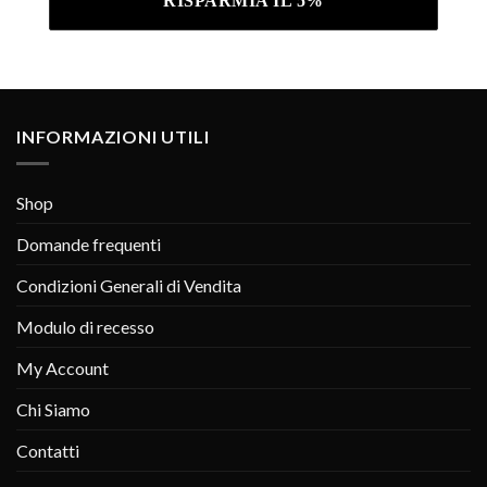
INFORMAZIONI UTILI
Shop
Domande frequenti
Condizioni Generali di Vendita
Modulo di recesso
My Account
Chi Siamo
Contatti