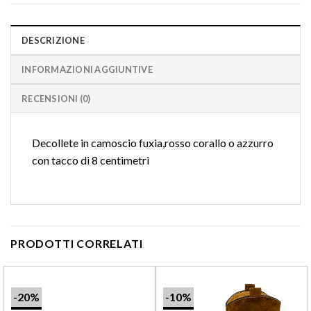
DESCRIZIONE
INFORMAZIONI AGGIUNTIVE
RECENSIONI (0)
Decollete in camoscio fuxia,rosso corallo o azzurro
con tacco di 8 centimetri
PRODOTTI CORRELATI
-20%
-10%