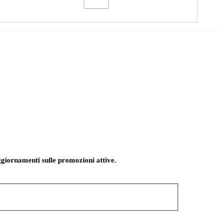
giornamenti sulle promozioni attive.