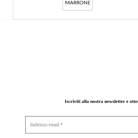
MARRONE
Iscriviti alla nostra newsletter e ott
Indirizzo
email
*