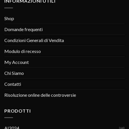
INFORMAZIONI UTILI
Shop
Domande frequenti
Condizioni Generali di Vendita
Modulo di recesso
My Account
Chi Siamo
Contatti
Risoluzione online delle controversie
PRODOTTI
AI2024
(64)