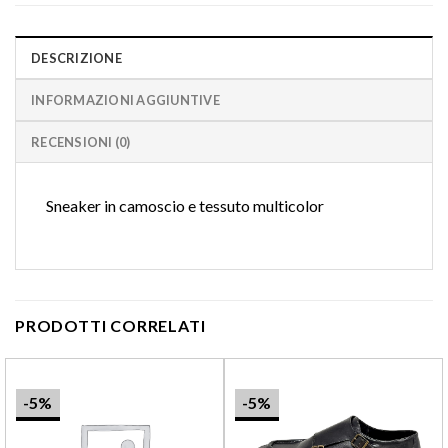
DESCRIZIONE
INFORMAZIONI AGGIUNTIVE
RECENSIONI (0)
Sneaker in camoscio e tessuto multicolor
PRODOTTI CORRELATI
-5%
-5%