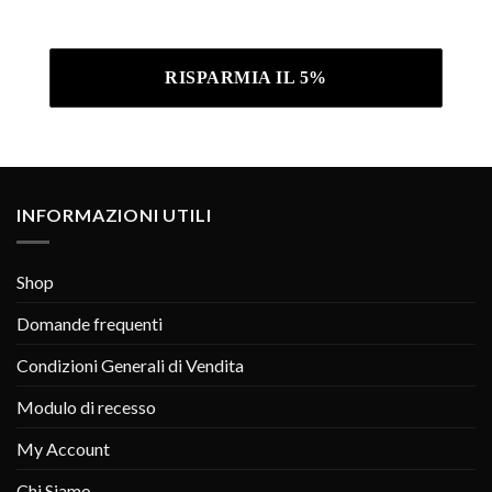
Informativa sulla privacy .
INFORMAZIONI UTILI
Shop
Domande frequenti
Condizioni Generali di Vendita
Modulo di recesso
My Account
Chi Siamo