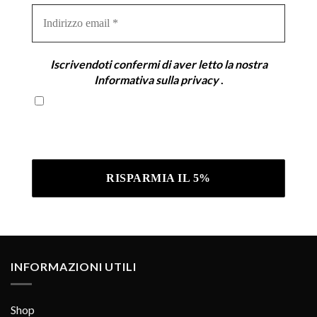
Indirizzo
email
*
Iscrivendoti confermi di aver letto la nostra
Informativa sulla privacy
.
Iscrivendoti confermi di aver letto la nostra
Informativa sulla privacy .
INFORMAZIONI UTILI
Shop