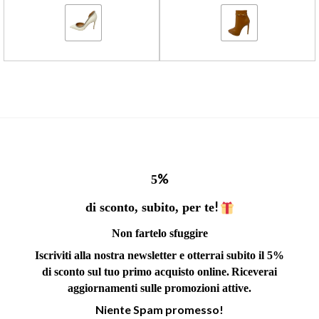
%
5
!
di sconto, subito, per te
Non fartelo sfuggire
Iscriviti alla nostra newsletter e otterrai subito il 5%
di sconto sul tuo primo acquisto online.
Riceverai
aggiornamenti sulle promozioni attive.
Niente Spam promesso!