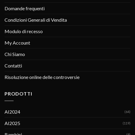
Domande frequenti
Condizioni Generali di Vendita
Modulo di recesso
My Account
Chi Siamo
Contatti
Risoluzione online delle controversie
PRODOTTI
AI2024
(64)
AI2025
(119)
Bambini
(8)