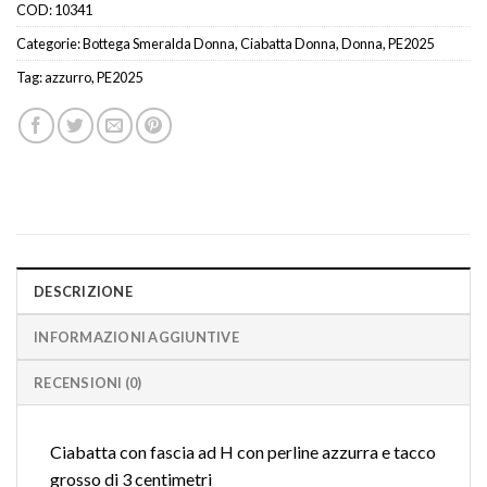
COD:
10341
Categorie:
Bottega Smeralda Donna
,
Ciabatta Donna
,
Donna
,
PE2025
Tag:
azzurro
,
PE2025
DESCRIZIONE
INFORMAZIONI AGGIUNTIVE
RECENSIONI (0)
Ciabatta con fascia ad H con perline azzurra e tacco
grosso di 3 centimetri