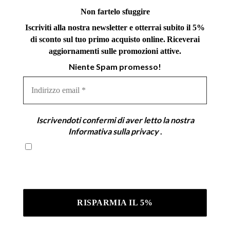
Non fartelo sfuggire
Iscriviti alla nostra newsletter e otterrai subito il 5%
di sconto sul tuo primo acquisto online.
Riceverai
aggiornamenti sulle promozioni attive.
Niente Spam promesso!
Indirizzo
email
*
Iscrivendoti confermi di aver letto la nostra
Informativa sulla privacy
.
Iscrivendoti confermi di aver letto la nostra
Informativa sulla privacy .