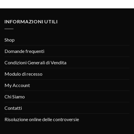
INFORMAZIONI UTILI
Shop
Domande frequenti
Condizioni Generali di Vendita
Modulo di recesso
My Account
Chi Siamo
Contatti
Risoluzione online delle controversie