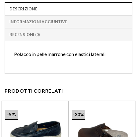
DESCRIZIONE
INFORMAZIONI AGGIUNTIVE
RECENSIONI (0)
Polacco in pelle marrone con elastici laterali
PRODOTTI CORRELATI
-5%
-30%