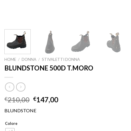
HOME
/
DONNA
/
STIVALETTI DONNA
BLUNDSTONE 500D T.MORO
210,00
147,00
€
€
BLUNDSTONE
Colore