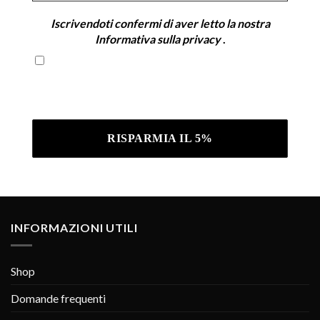
Iscrivendoti confermi di aver letto la nostra
Informativa sulla privacy
.
Iscrivendoti confermi di aver letto la nostra
Informativa sulla privacy .
INFORMAZIONI UTILI
Shop
Domande frequenti