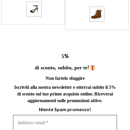
%
5
!
di sconto, subito, per te
Non fartelo sfuggire
Iscriviti alla nostra newsletter e otterrai subito il 5%
di sconto sul tuo primo acquisto online.
Riceverai
aggiornamenti sulle promozioni attive.
Niente Spam promesso!
Indirizzo
email
*