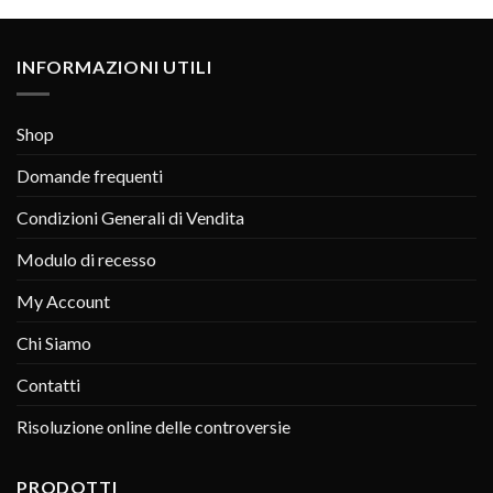
INFORMAZIONI UTILI
Shop
Domande frequenti
Condizioni Generali di Vendita
Modulo di recesso
My Account
Chi Siamo
Contatti
Risoluzione online delle controversie
PRODOTTI