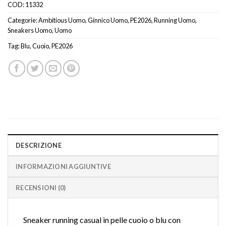
COD:
11332
Categorie:
Ambitious Uomo
,
Ginnico Uomo
,
PE2026
,
Running Uomo
,
Sneakers Uomo
,
Uomo
Tag:
Blu
,
Cuoio
,
PE2026
DESCRIZIONE
INFORMAZIONI AGGIUNTIVE
RECENSIONI (0)
Sneaker running casual in pelle cuoio o blu con