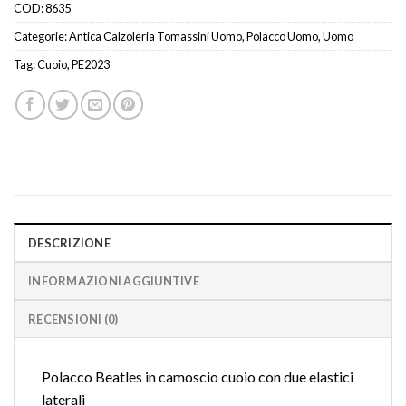
COD:
8635
Categorie:
Antica Calzoleria Tomassini Uomo
,
Polacco Uomo
,
Uomo
Tag:
Cuoio
,
PE2023
DESCRIZIONE
INFORMAZIONI AGGIUNTIVE
RECENSIONI (0)
Polacco Beatles in camoscio cuoio con due elastici
laterali