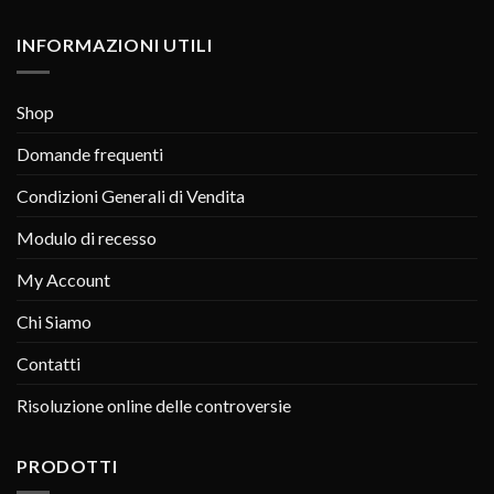
INFORMAZIONI UTILI
Shop
Domande frequenti
Condizioni Generali di Vendita
Modulo di recesso
My Account
Chi Siamo
Contatti
Risoluzione online delle controversie
PRODOTTI