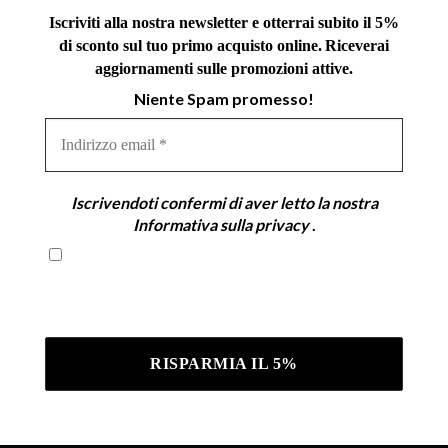
Iscriviti alla nostra newsletter e otterrai subito il 5%
di sconto sul tuo primo acquisto online.
Riceverai
aggiornamenti sulle promozioni attive.
Niente Spam promesso!
Indirizzo
email
*
Iscrivendoti confermi di aver letto la nostra
Informativa sulla privacy
.
Iscrivendoti confermi di aver letto la nostra
Informativa sulla privacy .