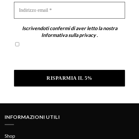
Indirizzo
email
*
Iscrivendoti confermi di aver letto la nostra
Informativa sulla privacy
.
Iscrivendoti confermi di aver letto la nostra
Informativa sulla privacy .
INFORMAZIONI UTILI
Shop