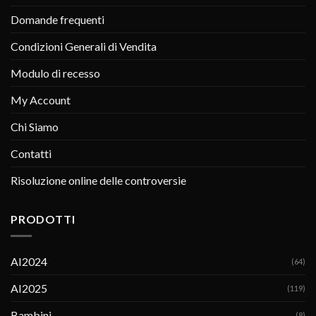
Domande frequenti
Condizioni Generali di Vendita
Modulo di recesso
My Account
Chi Siamo
Contatti
Risoluzione online delle controversie
PRODOTTI
AI2024
(64)
AI2025
(119)
Bambini
(8)