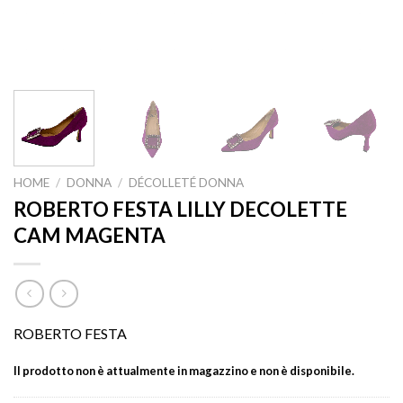
HOME
/
DONNA
/
DÉCOLLETÉ DONNA
ROBERTO FESTA LILLY DECOLETTE
CAM MAGENTA
ROBERTO FESTA
Il prodotto non è attualmente in magazzino e non è disponibile.