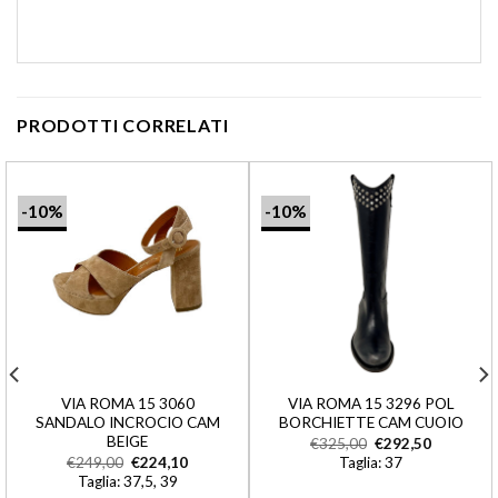
PRODOTTI CORRELATI
-10%
-10%
VIA ROMA 15 3060
VIA ROMA 15 3296 POL
SANDALO INCROCIO CAM
BORCHIETTE CAM CUOIO
BEIGE
€
325,00
€
292,50
€
249,00
€
224,10
Taglia: 37
Taglia: 37,5, 39