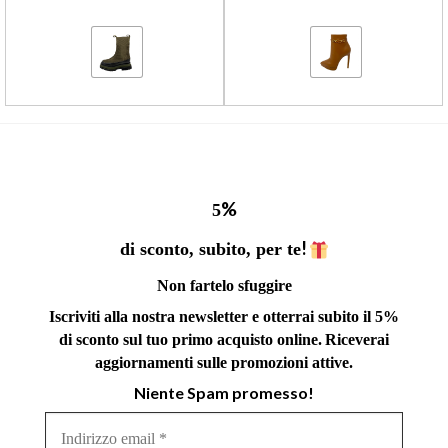
%
5
!
di sconto, subito, per te
Non fartelo sfuggire
Iscriviti alla nostra newsletter e otterrai subito il 5%
di sconto sul tuo primo acquisto online.
Riceverai
aggiornamenti sulle promozioni attive.
Niente Spam promesso!
Indirizzo
email