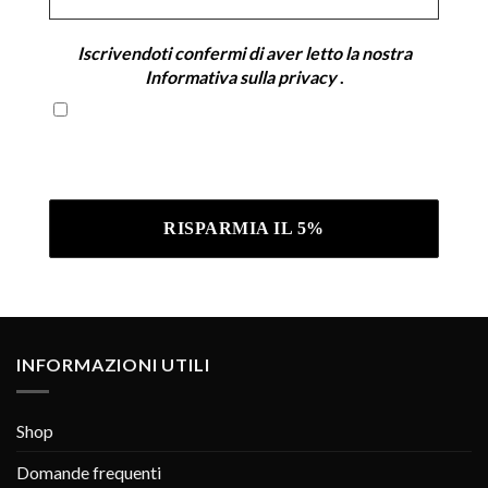
*
Iscrivendoti confermi di aver letto la nostra
Informativa sulla privacy
.
Iscrivendoti confermi di aver letto la nostra
Informativa sulla privacy .
INFORMAZIONI UTILI
Shop
Domande frequenti