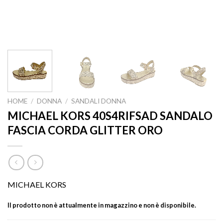
HOME
/
DONNA
/
SANDALI DONNA
MICHAEL KORS 40S4RIFSAD SANDALO
FASCIA CORDA GLITTER ORO
MICHAEL KORS
Il prodotto non è attualmente in magazzino e non è disponibile.