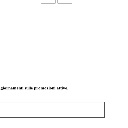
giornamenti sulle promozioni attive.