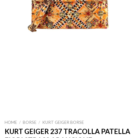
HOME
/
BORSE
/
KURT GEIGER BORSE
KURT GEIGER 237 TRACOLLA PATELLA