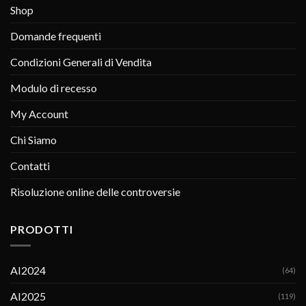
Shop
Domande frequenti
Condizioni Generali di Vendita
Modulo di recesso
My Account
Chi Siamo
Contatti
Risoluzione online delle controversie
PRODOTTI
AI2024
(64)
AI2025
(119)