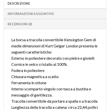
DESCRIZIONE
INFORMAZIONI AGGIUNTIVE
RECENSIONI (0)
La borsa a tracolla convertibile Kensington Gem di
medie dimensioni di Kurt Geiger London presenta le
seguenti caratteristiche:
Esterno in poliestere decorato con pietre e gioielli
Cornice in vetro cristallo al 100%.
Fodera in poliestere
Chiusura magnetica a scatto
Ferramenta in ottone
Interno scomparto singolo con tasca a bustina e
messaggio di gentilezza.
Tracolla convertibile da portare a spalla o a tracolla
Lunghezza della tracolla a catena: circa 22,44 pollici