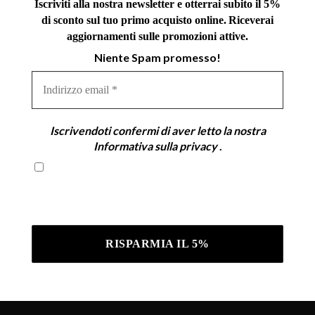
Iscriviti alla nostra newsletter e otterrai subito il 5%
di sconto sul tuo primo acquisto online.
Riceverai
aggiornamenti sulle promozioni attive.
Niente Spam promesso!
Indirizzo
email
*
Iscrivendoti confermi di aver letto la nostra
Informativa sulla privacy
.
Iscrivendoti confermi di aver letto la nostra
Informativa sulla privacy .