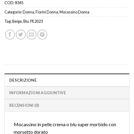
COD:
8345
Categorie:
Donna
,
Fiorini Donna
,
Mocassino Donna
Tag:
Beige
,
Blu
,
PE2023
DESCRIZIONE
INFORMAZIONI AGGIUNTIVE
RECENSIONI (0)
Mocassino in pelle crema o blu super morbido con
morsetto dorato