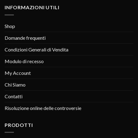
INFORMAZIONI UTILI
Shop
Domande frequenti
Condizioni Generali di Vendita
Modulo di recesso
My Account
Chi Siamo
Contatti
Risoluzione online delle controversie
PRODOTTI