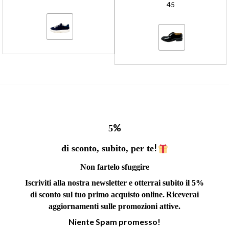
45
%
5
!
di sconto, subito, per te
Non fartelo sfuggire
Iscriviti alla nostra newsletter e otterrai subito il 5%
di sconto sul tuo primo acquisto online.
Riceverai
aggiornamenti sulle promozioni attive.
Niente Spam promesso!