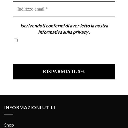
Indirizzo
email
*
Iscrivendoti confermi di aver letto la nostra
Informativa sulla privacy
.
Iscrivendoti confermi di aver letto la nostra
Informativa sulla privacy .
INFORMAZIONI UTILI
Shop