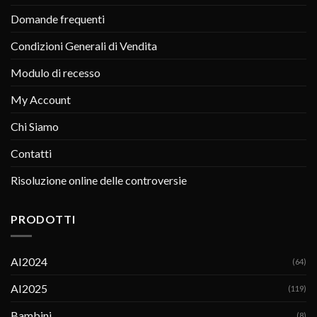
Domande frequenti
Condizioni Generali di Vendita
Modulo di recesso
My Account
Chi Siamo
Contatti
Risoluzione online delle controversie
PRODOTTI
AI2024
(64)
AI2025
(119)
Bambini
(8)