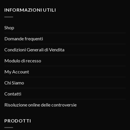
INFORMAZIONI UTILI
Shop
Domande frequenti
Condizioni Generali di Vendita
Modulo di recesso
My Account
Chi Siamo
Contatti
Risoluzione online delle controversie
PRODOTTI