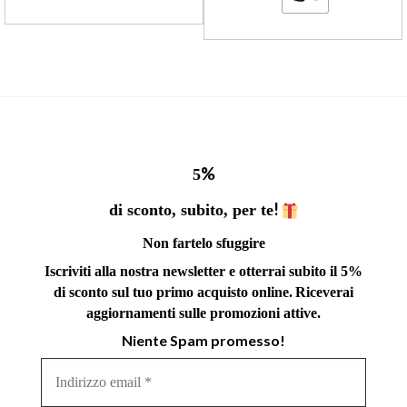
%
5
!
di sconto, subito, per te
Non fartelo sfuggire
Iscriviti alla nostra newsletter e otterrai subito il 5%
di sconto sul tuo primo acquisto online.
Riceverai
aggiornamenti sulle promozioni attive.
Niente Spam promesso!
Indirizzo
email
*