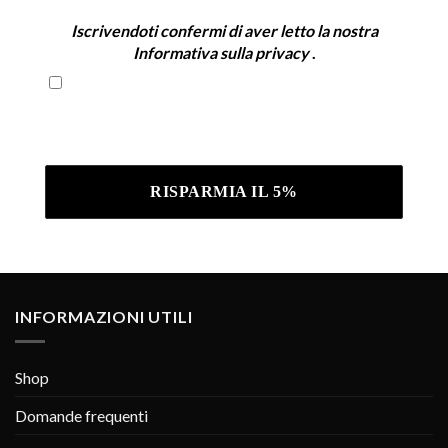
Iscrivendoti confermi di aver letto la nostra
Informativa sulla privacy
.
Iscrivendoti confermi di aver letto la nostra
Informativa sulla privacy .
INFORMAZIONI UTILI
Shop
Domande frequenti