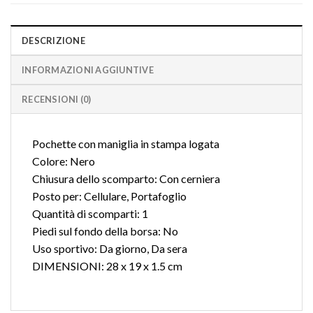
DESCRIZIONE
INFORMAZIONI AGGIUNTIVE
RECENSIONI (0)
Pochette con maniglia in stampa logata
Colore: Nero
Chiusura dello scomparto: Con cerniera
Posto per: Cellulare, Portafoglio
Quantità di scomparti: 1
Piedi sul fondo della borsa: No
Uso sportivo: Da giorno, Da sera
DIMENSIONI: 28 x 19 x 1.5 cm