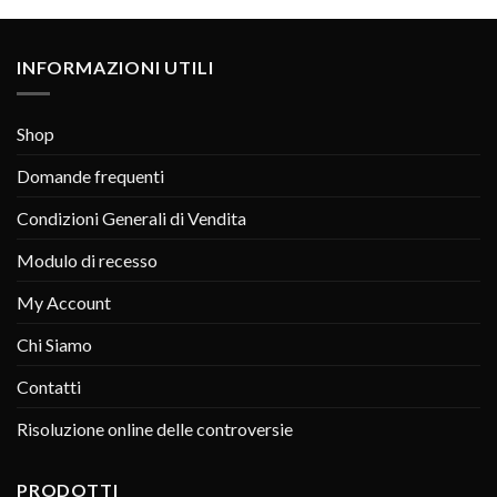
INFORMAZIONI UTILI
Shop
Domande frequenti
Condizioni Generali di Vendita
Modulo di recesso
My Account
Chi Siamo
Contatti
Risoluzione online delle controversie
PRODOTTI