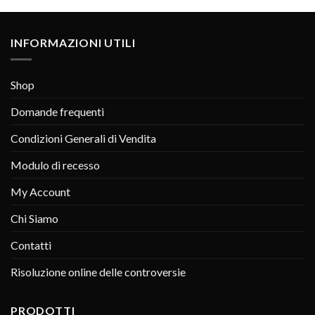
INFORMAZIONI UTILI
Shop
Domande frequenti
Condizioni Generali di Vendita
Modulo di recesso
My Account
Chi Siamo
Contatti
Risoluzione online delle controversie
PRODOTTI