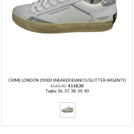
CRIME LONDON 29000 SNEAKER BIANCO/GLITTER ARGENTO
€
169,00
€
118,30
Taglia: 36, 37, 38, 39, 40