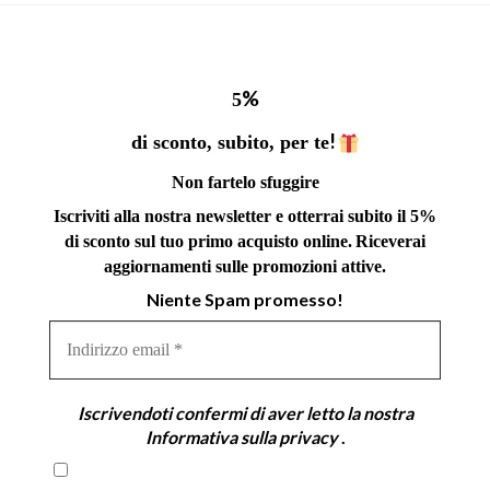
%
5
!
di sconto, subito, per te
Non fartelo sfuggire
Iscriviti alla nostra newsletter e otterrai subito il 5%
di sconto sul tuo primo acquisto online.
Riceverai
aggiornamenti sulle promozioni attive.
Niente Spam promesso!
Indirizzo
email
*
Iscrivendoti confermi di aver letto la nostra
Informativa sulla privacy
.