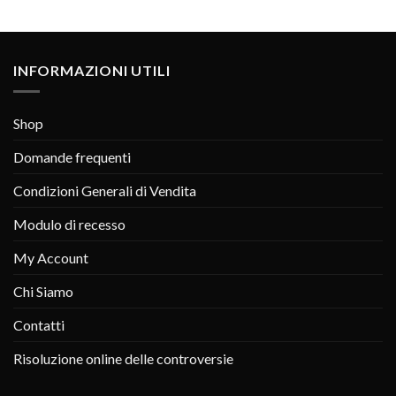
INFORMAZIONI UTILI
Shop
Domande frequenti
Condizioni Generali di Vendita
Modulo di recesso
My Account
Chi Siamo
Contatti
Risoluzione online delle controversie