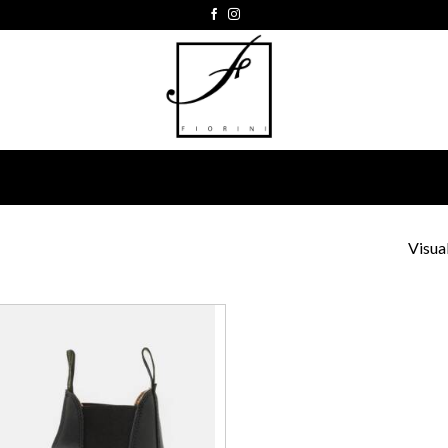
Visual