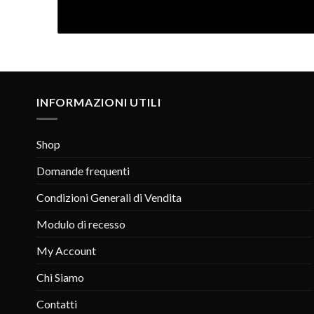
INFORMAZIONI UTILI
Shop
Domande frequenti
Condizioni Generali di Vendita
Modulo di recesso
My Account
Chi Siamo
Contatti