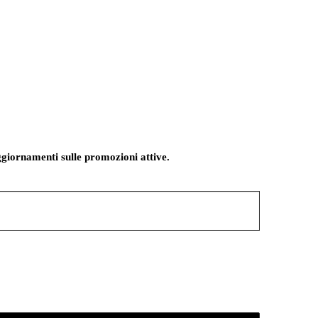
giornamenti sulle promozioni attive.