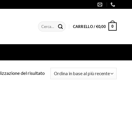
Cerca:
0
CARRELLO /
€
0,00
izzazione del risultato