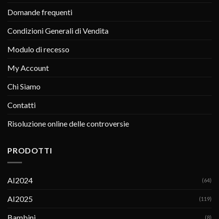
Domande frequenti
Condizioni Generali di Vendita
Modulo di recesso
My Account
Chi Siamo
Contatti
Risoluzione online delle controversie
PRODOTTI
AI2024
(64)
AI2025
(119)
Bambini
(8)