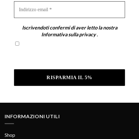
Indirizzo
email
*
Iscrivendoti confermi di aver letto la nostra
Informativa sulla privacy
.
Iscrivendoti confermi di aver letto la nostra
Informativa sulla privacy .
INFORMAZIONI UTILI
Shop