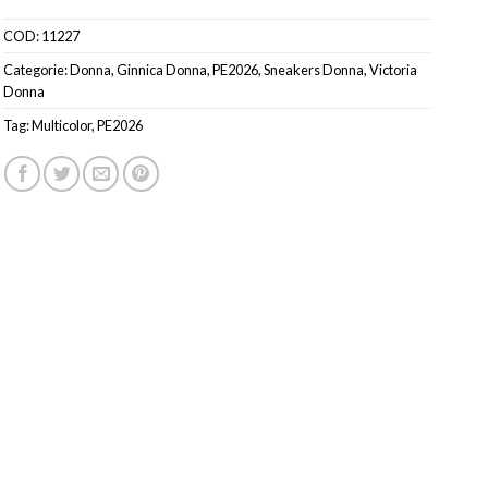
COD:
11227
Categorie:
Donna
,
Ginnica Donna
,
PE2026
,
Sneakers Donna
,
Victoria
Donna
Tag:
Multicolor
,
PE2026