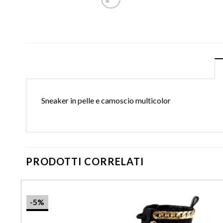
Sneaker in pelle e camoscio multicolor
PRODOTTI CORRELATI
-5%