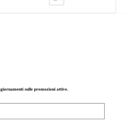
giornamenti sulle promozioni attive.