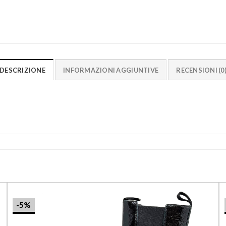
DESCRIZIONE
INFORMAZIONI AGGIUNTIVE
RECENSIONI (0
-5%