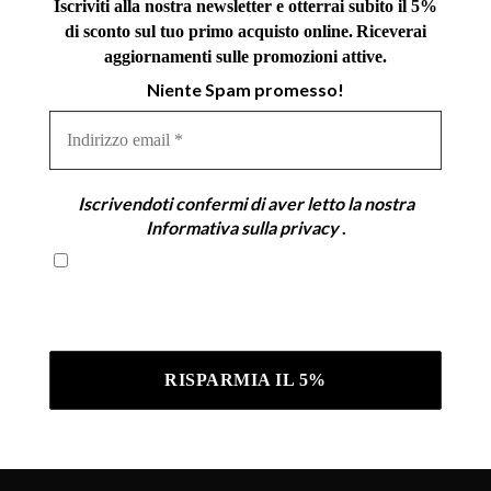
Iscriviti alla nostra newsletter e otterrai subito il 5%
di sconto sul tuo primo acquisto online.
Riceverai
aggiornamenti sulle promozioni attive.
Niente Spam promesso!
Indirizzo
email
*
Iscrivendoti confermi di aver letto la nostra
Informativa sulla privacy
.
Iscrivendoti confermi di aver letto la nostra
Informativa sulla privacy .