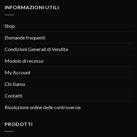
INFORMAZIONI UTILI
Shop
Domande frequenti
Condizioni Generali di Vendita
Modulo di recesso
My Account
Chi Siamo
Contatti
Risoluzione online delle controversie
PRODOTTI