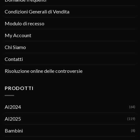
Condizioni Generali di Vendita
Modulo di recesso
My Account
Chi Siamo
Contatti
Risoluzione online delle controversie
PRODOTTI
AI2024
(64)
AI2025
(119)
Bambini
(8)