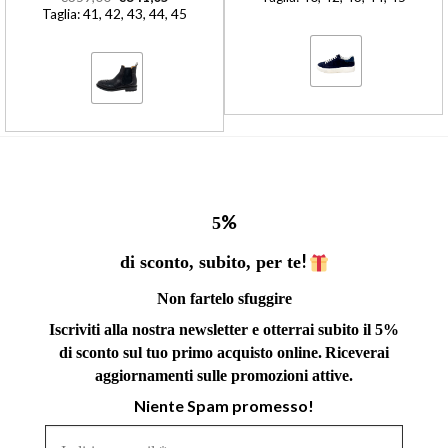
Taglia: 41, 42, 43, 44, 45
%
5
!
di sconto, subito, per te
Non fartelo sfuggire
Iscriviti alla nostra newsletter e otterrai subito il 5%
di sconto sul tuo primo acquisto online.
Riceverai
aggiornamenti sulle promozioni attive.
Niente Spam promesso!
Indirizzo