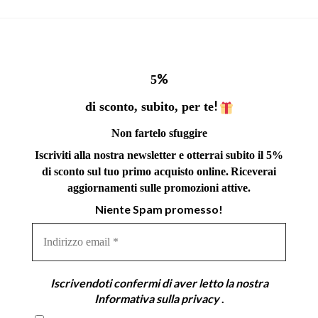
%
5
!
di sconto, subito, per te
Non fartelo sfuggire
Iscriviti alla nostra newsletter e otterrai subito il 5%
di sconto sul tuo primo acquisto online.
Riceverai
aggiornamenti sulle promozioni attive.
Niente Spam promesso!
Indirizzo
email
*
Iscrivendoti confermi di aver letto la nostra
Informativa sulla privacy
.