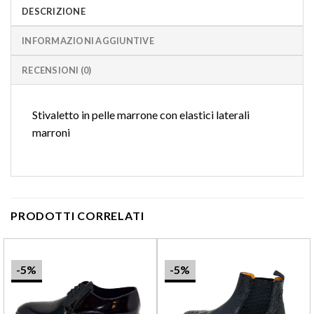
DESCRIZIONE
INFORMAZIONI AGGIUNTIVE
RECENSIONI (0)
Stivaletto in pelle marrone con elastici laterali
marroni
PRODOTTI CORRELATI
-5%
-5%